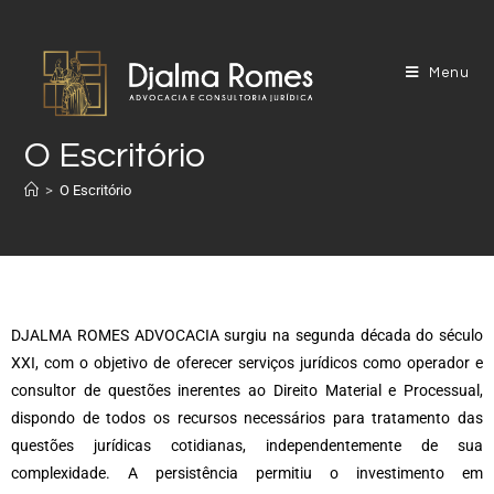
Menu
O Escritório
>
O Escritório
DJALMA ROMES ADVOCACIA surgiu na segunda década do século
XXI, com o objetivo de oferecer serviços jurídicos como operador e
consultor de questões inerentes ao Direito Material e Processual,
dispondo de todos os recursos necessários para tratamento das
questões jurídicas cotidianas, independentemente de sua
complexidade. A persistência permitiu o investimento em