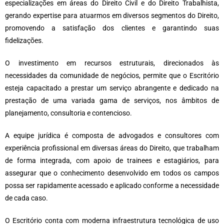
especializações em áreas do Direito Civil e do Direito Trabalhista,
gerando expertise para atuarmos em diversos segmentos do Direito,
promovendo a satisfação dos clientes e garantindo suas
fidelizações.
O investimento em recursos estruturais, direcionados às
necessidades da comunidade de negócios, permite que o Escritório
esteja capacitado a prestar um serviço abrangente e dedicado na
prestação de uma variada gama de serviços, nos âmbitos de
planejamento, consultoria e contencioso.
A equipe jurídica é composta de advogados e consultores com
experiência profissional em diversas áreas do Direito, que trabalham
de forma integrada, com apoio de trainees e estagiários, para
assegurar que o conhecimento desenvolvido em todos os campos
possa ser rapidamente acessado e aplicado conforme a necessidade
de cada caso.
O Escritório conta com moderna infraestrutura tecnológica de uso