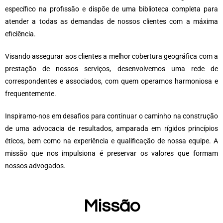
específico na profissão e dispõe de uma biblioteca completa para
atender a todas as demandas de nossos clientes com a máxima
eficiência.
Visando assegurar aos clientes a melhor cobertura geográfica com a
prestação de nossos serviços, desenvolvemos uma rede de
correspondentes e associados, com quem operamos harmoniosa e
frequentemente.
Inspiramo-nos em desafios para continuar o caminho na construção
de uma advocacia de resultados, amparada em rígidos princípios
éticos, bem como na experiência e qualificação de nossa equipe. A
missão que nos impulsiona é preservar os valores que formam
nossos advogados.
Missão