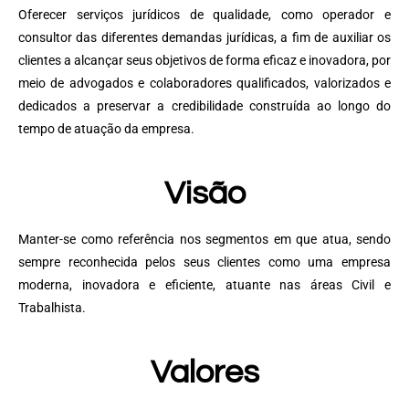
Oferecer serviços jurídicos de qualidade, como operador e
consultor das diferentes demandas jurídicas, a fim de auxiliar os
clientes a alcançar seus objetivos de forma eficaz e inovadora, por
meio de advogados e colaboradores qualificados, valorizados e
dedicados a preservar a credibilidade construída ao longo do
tempo de atuação da empresa.
Visão
Manter-se como referência nos segmentos em que atua, sendo
sempre reconhecida pelos seus clientes como uma empresa
moderna, inovadora e eficiente, atuante nas áreas Civil e
Trabalhista.
Valores